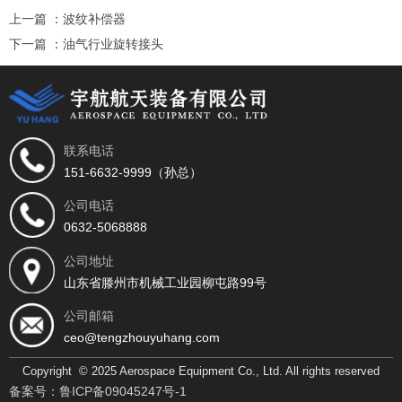
上一篇 ：
波纹补偿器
下一篇 ：
油气行业旋转接头
相关推荐
联系电话
151-6632-9999（孙总）
公司电话
0632-5068888
公司地址
山东省滕州市机械工业园柳屯路99号
找不到任何内容
公司邮箱
ceo@tengzhouyuhang.com
Copyright © 2025 Aerospace Equipment Co., Ltd. All rights reserved
备案号：鲁ICP备09045247号-1