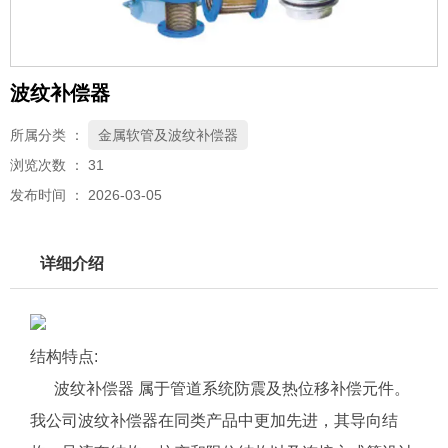
波纹补偿器
所属分类 ：
金属软管及波纹补偿器
浏览次数 ：
31
发布时间 ： 2026-03-05
详细介绍
结构特点:
波纹补偿器 属于管道系统防震及热位移补偿元件。
我公司波纹补偿器在同类产品中更加先进，其导向结