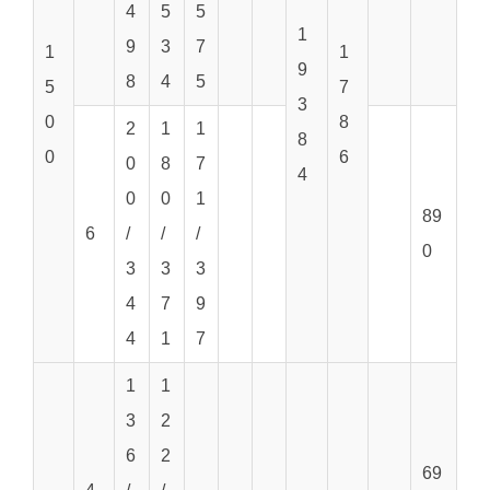
4
5
5
1
9
3
7
1
1
9
8
4
5
5
7
3
0
8
2
1
1
8
0
6
0
8
7
4
0
0
1
89
6
/
/
/
0
3
3
3
4
7
9
4
1
7
1
1
3
2
6
2
69