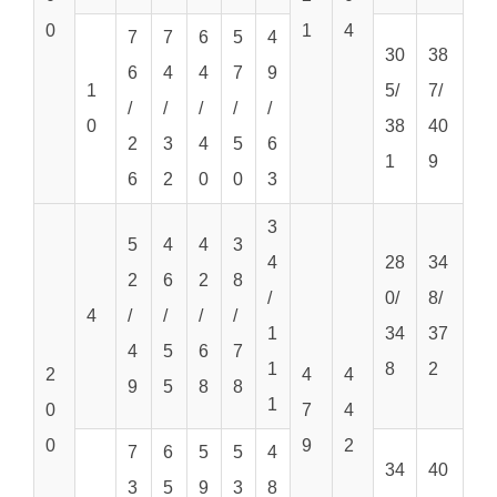
0
1
4
7
7
6
5
4
30
38
6
4
4
7
9
1
5/
7/
/
/
/
/
/
0
38
40
2
3
4
5
6
1
9
6
2
0
0
3
3
5
4
4
3
4
28
34
2
6
2
8
/
0/
8/
4
/
/
/
/
1
34
37
4
5
6
7
1
8
2
2
4
4
9
5
8
8
1
0
7
4
0
9
2
7
6
5
5
4
34
40
3
5
9
3
8