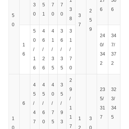
1
27
30
3
5
7
7
3
6
6
2
0
1
0
0
5
3
8
5
0
7
9
5
4
4
3
3
24
34
0
6
1
6
1
1
0/
7/
/
/
/
/
/
6
34
37
1
2
3
3
7
2
2
6
6
5
5
0
2
4
4
4
3
9
23
32
5
5
0
5
/
5/
3/
6
/
/
/
/
1
31
34
4
6
7
9
1
7
5
1
1
3
7
0
5
3
7
0
2
0