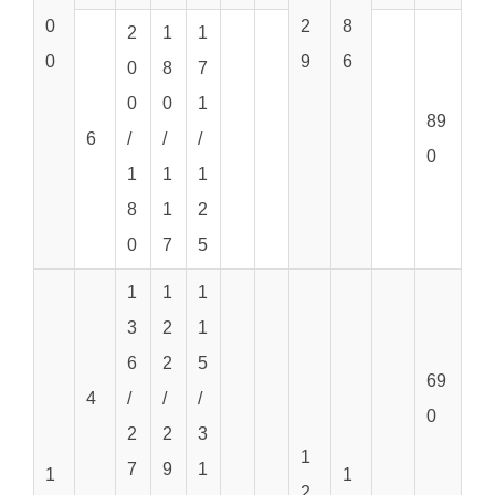
0
2
8
2
1
1
0
9
6
0
8
7
0
0
1
89
6
/
/
/
0
1
1
1
8
1
2
0
7
5
1
1
1
3
2
1
6
2
5
69
4
/
/
/
0
2
2
3
1
7
9
1
1
1
2