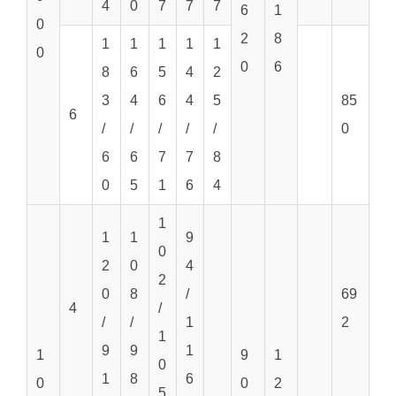
4
0
7
7
7
6
1
0
2
8
1
1
1
1
1
0
0
6
8
6
5
4
2
3
4
6
4
5
85
6
/
/
/
/
/
0
6
6
7
7
8
0
5
1
6
4
1
1
1
9
0
2
0
4
2
0
8
/
69
4
/
/
/
1
2
1
9
9
1
1
9
1
0
1
8
6
0
0
2
5