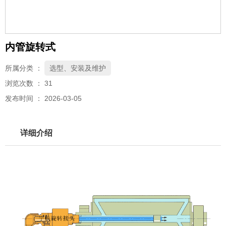
内管旋转式
所属分类 ：
选型、安装及维护
浏览次数 ：
31
发布时间 ： 2026-03-05
详细介绍