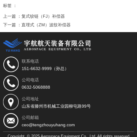
标签 ：
上一篇 ：
复式铰链（FJ）补偿器
下一篇 ：
直埋式（ZM）波纹补偿器
相关推荐
联系电话
151-6632-9999（孙总）
公司电话
0632-5068888
公司地址
山东省滕州市机械工业园柳屯路99号
找不到任何内容
公司邮箱
ceo@tengzhouyuhang.com
Copyright © 2025 Aerospace Equipment Co., Ltd. All rights reserved