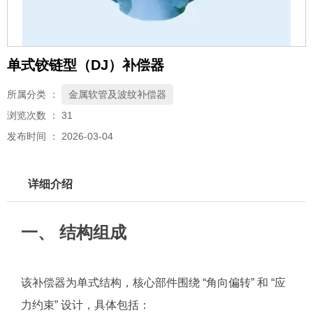
单式铰链型（DJ）补偿器
所属分类 ：
金属软管及波纹补偿器
浏览次数 ：
31
发布时间 ： 2026-03-04
详细介绍
一、 结构组成
该补偿器为单式结构，核心部件围绕 “角向偏转” 和 “应
力约束” 设计，具体包括：