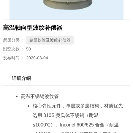
高温轴向型波纹补偿器
所属分类 ：
金属软管及波纹补偿器
浏览次数 ：
50
发布时间 ： 2026-03-04
详细介绍
高温不锈钢波纹管
核心弹性元件，单层或多层结构，材质优先
选用 310S 奥氏体不锈钢（耐温
≤1000℃）、Inconel 600/625 合金（耐温