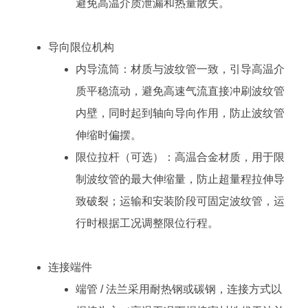
避免高温介质泄漏和热量散失。
导向限位机构
内导流筒：材质与波纹管一致，引导高温介
质平稳流动，避免高速气流直接冲刷波纹管
内壁，同时起到轴向导向作用，防止波纹管
伸缩时偏摆。
限位拉杆（可选）：高温合金材质，用于限
制波纹管的最大伸缩量，防止超量程拉伸导
致破裂；运输和安装阶段可固定波纹管，运
行时根据工况调整限位行程。
连接端件
端管 / 法兰采用耐热钢或碳钢，连接方式以