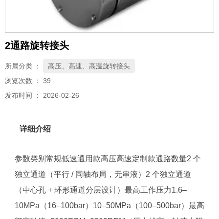
2通路旋转接头
所属分类 ：
高压、高速、高温旋转接头
浏览次数 ：
39
发布时间 ： 2026-02-26
详细介绍
参数类别常规低速通用款高压高速定制款通路数量2 个
独立通道（平行 / 同轴布局，无串液）2 个独立通道
（中心孔 + 环形通道分层设计）最高工作压力1.6–
10MPa（16–100bar）10–50MPa（100–500bar）最高