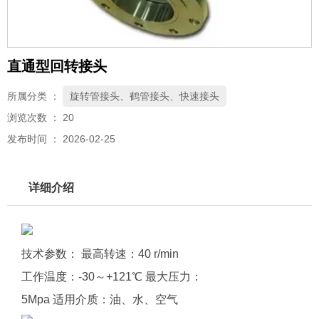
直通型回转接头
所属分类 ：
旋转管接头、鹤管接头、快速接头
浏览次数 ：
20
发布时间 ： 2026-02-25
详细介绍
技术参数： 最高转速：40 r/min
工作温度：-30～+121℃ 最大压力：
5Mpa 适用介质：油、水、空气