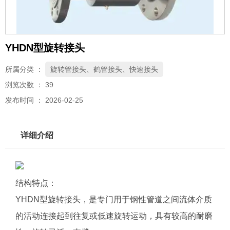
YHDN型旋转接头
所属分类 ：
旋转管接头、鹤管接头、快速接头
浏览次数 ：
39
发布时间 ： 2026-02-25
详细介绍
结构特点：
YHDN型旋转接头，是专门用于钢性管道之间流体介质
的活动连接起到往复或低速旋转运动，具有较高的耐磨